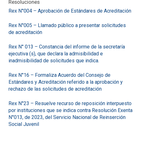
Resoluciones
Rex N°004 – Aprobación de Estándares de Acreditación
Rex N°005 – Llamado público a presentar solicitudes
de acreditación
Rex N° 013 – Constancia del informe de la secretaría
ejecutiva (s), que declara la admisibilidad e
inadmisibilidad de solicitudes que indica.
Rex N°16 – Formaliza Acuerdo del Consejo de
Estándares y Acreditación referido a la aprobación y
rechazo de las solicitudes de acreditación
Rex N°23 – Resuelve recurso de reposición interpuesto
por instituciones que se indica contra Resolución Exenta
N°013, de 2023, del Servicio Nacional de Reinserción
Social Juvenil