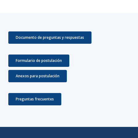
Documento de preguntas y respuestas
Formulario de postulación
Anexos para postulación
Preguntas frecuentes