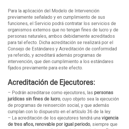
Para la aplicación del Modelo de Intervención
previamente señalado y en cumplimiento de sus
funciones, el Servicio podrá contratar los servicios de
organismos externos que no tengan fines de lucro y de
personas naturales, ambos debidamente acreditados
para tal efecto. Dicha acreditación se realizará por el
Consejo de Estándares y Acreditación de conformidad
ya referido, y acreditará además programas de
intervención, que den cumplimiento a los estándares
fijados previamente para este efecto.
Acreditación de Ejecutores:
– Podrán acreditarse como ejecutores, las
personas
jurídicas sin fines de lucro
, cuyo objeto sea la ejecución
de programas de reinserción social, y que además
cumplan con lo dispuesto en el artículo 36 de la ley.
– La acreditación de los ejecutores tendrá una
vigencia
de tres años, renovable por igual periodo
, siempre que