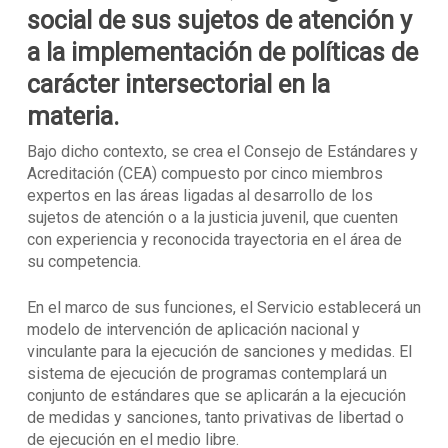
social de sus sujetos de atención y
a la implementación de políticas de
carácter intersectorial en la
materia.
Bajo dicho contexto, se crea el Consejo de Estándares y
Acreditación (CEA) compuesto por cinco miembros
expertos en las áreas ligadas al desarrollo de los
sujetos de atención o a la justicia juvenil, que cuenten
con experiencia y reconocida trayectoria en el área de
su competencia.
En el marco de sus funciones, el Servicio establecerá un
modelo de intervención de aplicación nacional y
vinculante para la ejecución de sanciones y medidas. El
sistema de ejecución de programas contemplará un
conjunto de estándares que se aplicarán a la ejecución
de medidas y sanciones, tanto privativas de libertad o
de ejecución en el medio libre.