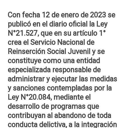
Con fecha 12 de enero de 2023 se
publicó en el diario oficial la Ley
N°21.527, que en su artículo 1°
crea el Servicio Nacional de
Reinserción Social Juvenil y se
constituye como una entidad
especializada responsable de
administrar y ejecutar las medidas
y sanciones contempladas por la
Ley N°20.084, mediante el
desarrollo de programas que
contribuyan al abandono de toda
conducta delictiva, a la integración