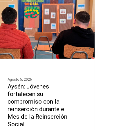
Agosto 5, 2026
Aysén: Jóvenes
fortalecen su
compromiso con la
reinserción durante el
Mes de la Reinserción
Social