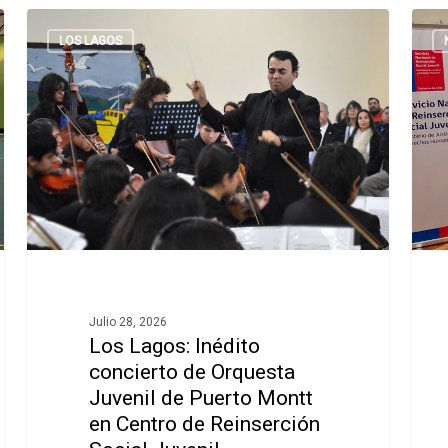
LOS LAGOS
Julio 28, 2026
Los Lagos: Inédito
concierto de Orquesta
Juvenil de Puerto Montt
en Centro de Reinserción