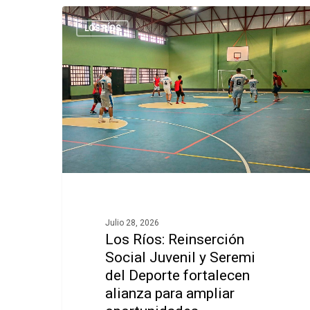
LOS RÍOS
Julio 28, 2026
Los Ríos: Reinserción
Social Juvenil y Seremi
del Deporte fortalecen
alianza para ampliar