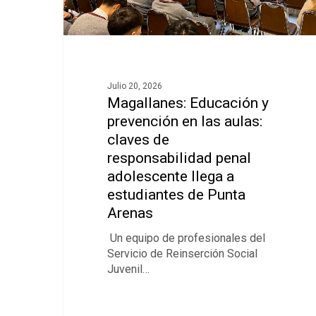
Julio 20, 2026
Magallanes: Educación y
prevención en las aulas:
claves de
responsabilidad penal
adolescente llega a
estudiantes de Punta
Arenas
Un equipo de profesionales del
Servicio de Reinserción Social
Juvenil…