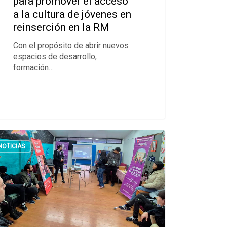
para promover el acceso
a la cultura de jóvenes en
reinserción en la RM
Con el propósito de abrir nuevos
espacios de desarrollo,
formación…
NOTICIAS