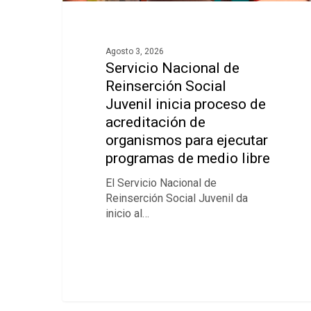
Agosto 3, 2026
Servicio Nacional de
Reinserción Social
Juvenil inicia proceso de
acreditación de
organismos para ejecutar
programas de medio libre
El Servicio Nacional de
Reinserción Social Juvenil da
inicio al…