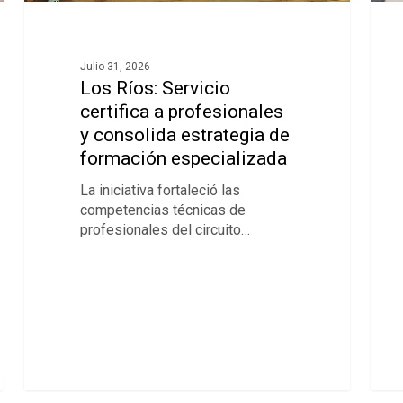
Julio 31, 2026
Los Ríos: Servicio
certifica a profesionales
y consolida estrategia de
formación especializada
La iniciativa fortaleció las
competencias técnicas de
profesionales del circuito…