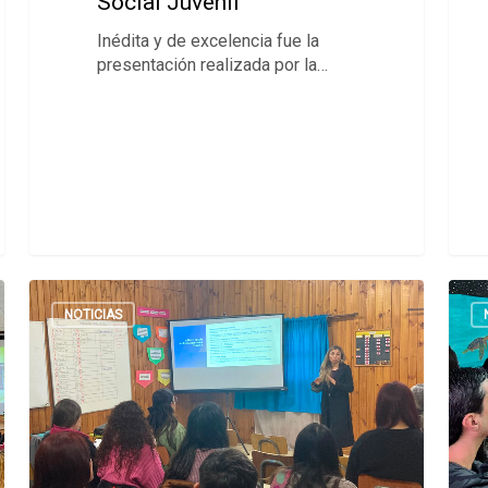
Social Juvenil
Inédita y de excelencia fue la
presentación realizada por la…
NOTICIAS