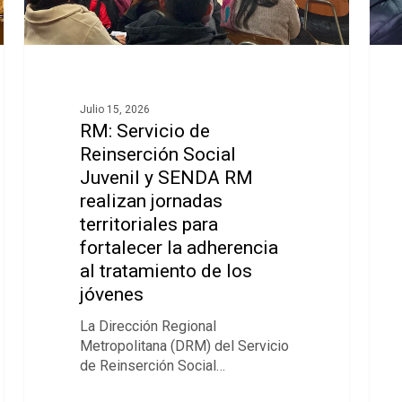
Julio 15, 2026
RM: Servicio de
Reinserción Social
Juvenil y SENDA RM
realizan jornadas
territoriales para
fortalecer la adherencia
al tratamiento de los
jóvenes
La Dirección Regional
Metropolitana (DRM) del Servicio
de Reinserción Social…