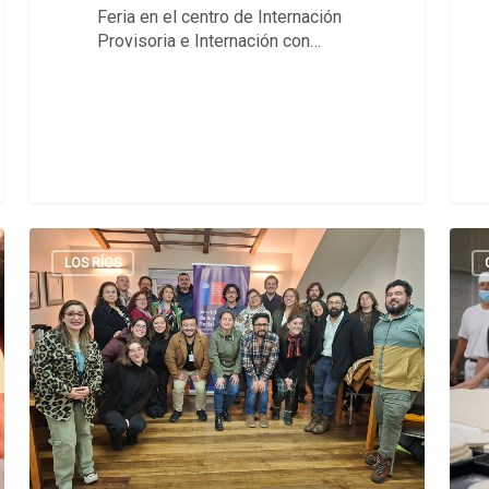
Feria en el centro de Internación
Provisoria e Internación con…
LOS RÍOS