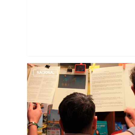
NACIONAL