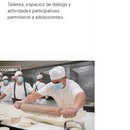
Talleres, espacios de diálogo y
actividades participativas
permitieron a adolescentes…
COQUIMBO