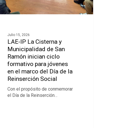
Julio 15, 2026
LAE-IP La Cisterna y
Municipalidad de San
Ramón inician ciclo
formativo para jóvenes
en el marco del Día de la
Reinserción Social
Con el propósito de conmemorar
el Día de la Reinserción…