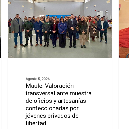
Agosto 5, 2026
ir
Maule: Valoración
transversal ante muestra
de oficios y artesanías
confeccionadas por
jóvenes privados de
libertad