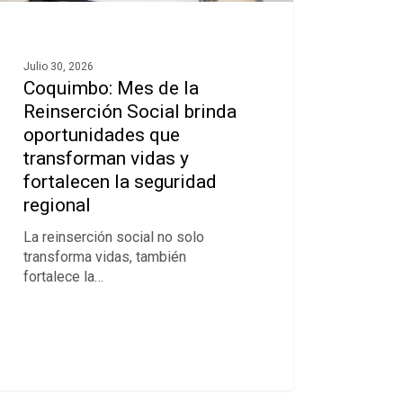
Julio 30, 2026
Coquimbo: Mes de la
Reinserción Social brinda
oportunidades que
transforman vidas y
fortalecen la seguridad
regional
La reinserción social no solo
transforma vidas, también
fortalece la…