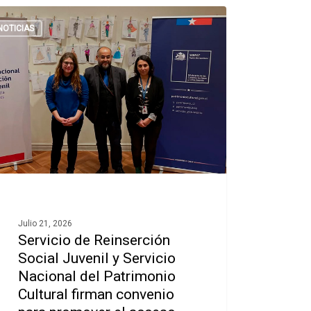
NOTICIAS
Julio 21, 2026
Servicio de Reinserción
Social Juvenil y Servicio
Nacional del Patrimonio
Cultural firman convenio